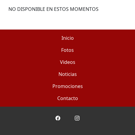
NO DISPONIBLE EN ESTOS MOMENTOS
Inicio
Fotos
Videos
Noticias
Promociones
Contacto