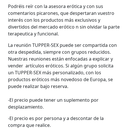
Podréis reír con la asesora erótica y con sus
comentarios picarones, que despertaran vuestro
interés con los productos más exclusivos y
divertidos del mercado erótico n sin olvidar la parte
terapeutica y funcional.
La reunión TUPPER-SEX puede ser compartida con
otra despedida, siempre con grupos reducidos.
Nuestras reuniones están enfocadas a explicar y
vender artículos eróticos. Si algún grupo solicita
un TUPPER-SEX más personalizado, con los
productos eróticos más novedoso de Europa, se
puede realizar bajo reserva.
-El precio puede tener un suplemento por
desplazamiento.
-El precio es por persona y a descontar de la
compra que realice.