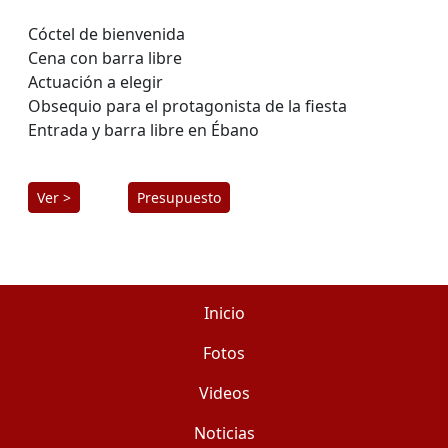
Cóctel de bienvenida
Cena con barra libre
Actuación a elegir
Obsequio para el protagonista de la fiesta
Entrada y barra libre en Ébano
Ver >
Presupuesto
Inicio
Fotos
Videos
Noticias