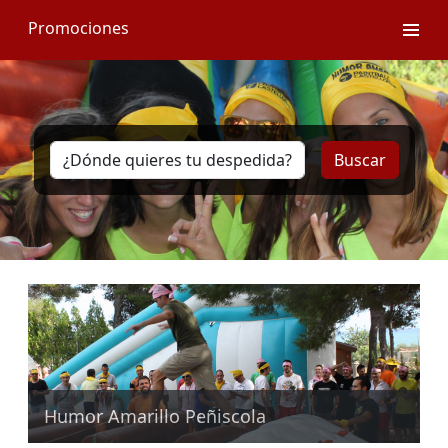
Promociones
Buscar
Humor Amarillo Peñiscola