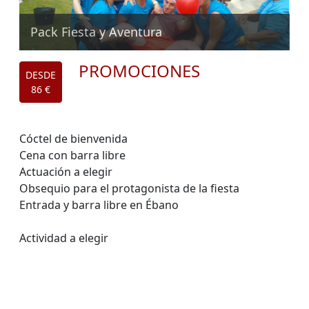
Pack Fiesta y Aventura
PROMOCIONES
DESDE
86 €
Cóctel de bienvenida
Cena con barra libre
Actuación a elegir
Obsequio para el protagonista de la fiesta
Entrada y barra libre en Ébano
Actividad a elegir