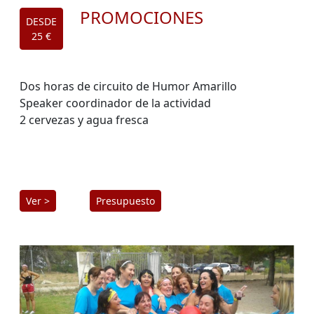
PROMOCIONES
DESDE
25 €
Dos horas de circuito de Humor Amarillo
Speaker coordinador de la actividad
2 cervezas y agua fresca
Ver >
Presupuesto