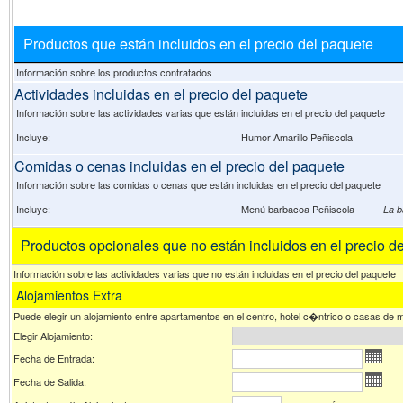
Productos que están incluidos en el precio del paquete
Información sobre los productos contratados
Actividades incluidas en el precio del paquete
Información sobre las actividades varias que están incluidas en el precio del paquete
Incluye:
Humor Amarillo Peñiscola
Comidas o cenas incluidas en el precio del paquete
Información sobre las comidas o cenas que están incluidas en el precio del paquete
Incluye:
Menú barbacoa Peñiscola
La b
Productos opcionales que no están incluidos en el precio d
Información sobre las actividades varias que no están incluidas en el precio del paquete
Alojamientos Extra
Puede elegir un alojamiento entre apartamentos en el centro, hotel c�ntrico o casas de 
Elegir Alojamiento:
Fecha de Entrada:
Fecha de Salida: