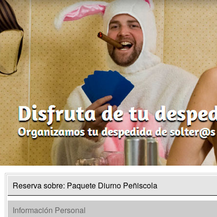
Reserva sobre: Paquete Diurno Peñiscola
Información Personal