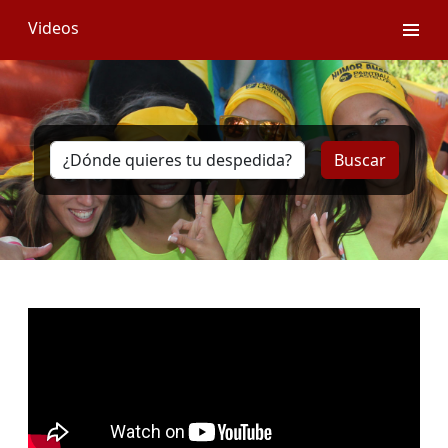
Videos
Buscar