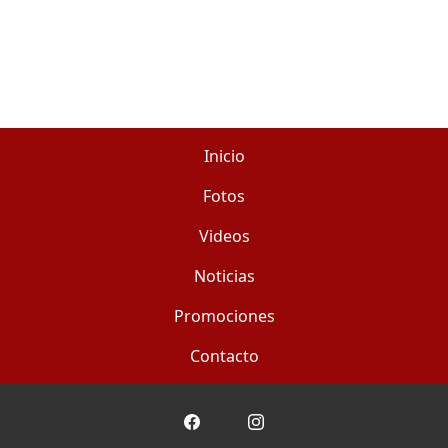
Inicio
Fotos
Videos
Noticias
Promociones
Contacto