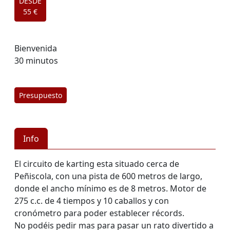
DESDE
55 €
Bienvenida
30 minutos
Presupuesto
Info
El circuito de karting esta situado cerca de
Peñiscola, con una pista de 600 metros de largo,
donde el ancho mínimo es de 8 metros. Motor de
275 c.c. de 4 tiempos y 10 caballos y con
cronómetro para poder establecer récords.
No podéis pedir mas para pasar un rato divertido a