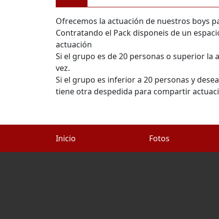
Ofrecemos la actuación de nuestros boys pa
Contratando el Pack disponeis de un espacio 
actuación
Si el grupo es de 20 personas o superior la a
vez.
Si el grupo es inferior a 20 personas y des
tiene otra despedida para compartir actuac
Inicio
Fotos