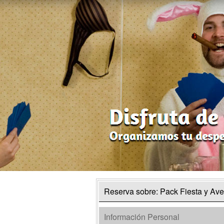
Reserva sobre: Pack Fiesta y Ave
Información Personal