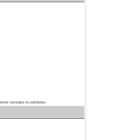
aremos mensajes no solicitados.