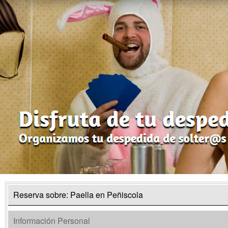
Reserva sobre: Paella en Peñiscola
Información Personal