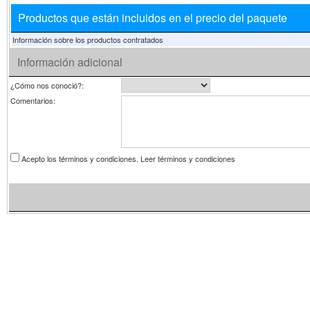
Productos que están incluidos en el precio del paquete
Información sobre los productos contratados
Información adicional
¿Cómo nos conoció?:
Comentarios:
Acepto los términos y condiciones.
Leer términos y condiciones