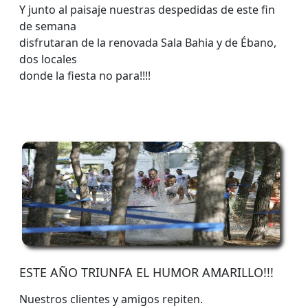
Y junto al paisaje nuestras despedidas de este fin
de semana
disfrutaran de la renovada Sala Bahia y de Ébano,
dos locales
donde la fiesta no para!!!!
ESTE AÑO TRIUNFA EL HUMOR AMARILLO!!!
Nuestros clientes y amigos repiten.