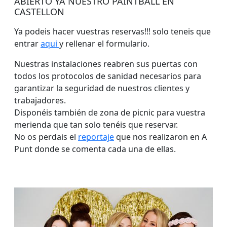
ABIERTO YA NUESTRO PAINTBALL EN
CASTELLON
Ya podeis hacer vuestras reservas!!! solo teneis que
entrar
aqui
y rellenar el formulario.
Nuestras instalaciones reabren sus puertas con
todos los protocolos de sanidad necesarios para
garantizar la seguridad de nuestros clientes y
trabajadores.
Disponéis también de zona de picnic para vuestra
merienda que tan solo tenéis que reservar.
No os perdais el
reportaje
que nos realizaron en A
Punt donde se comenta cada una de ellas.