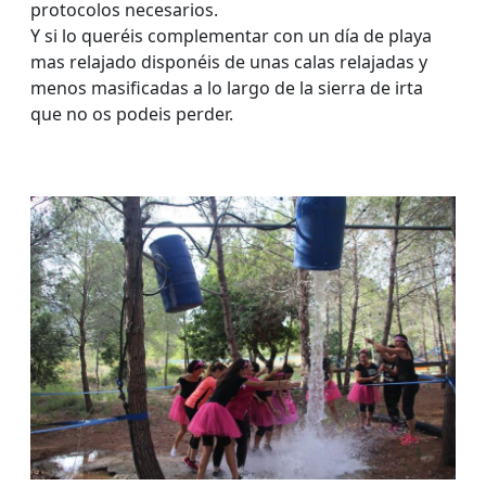
protocolos necesarios.
Y si lo queréis complementar con un día de playa
mas relajado disponéis de unas calas relajadas y
menos masificadas a lo largo de la sierra de irta
que no os podeis perder.