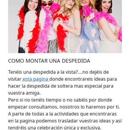
COMO MONTAR UNA DESPEDIDA
Tenéis una despedida a la vista?....no dejéis de
visitar
esta pagina
donde encontrareis ideas para
hacer la despedida de soltera mas especial para
vuestra amiga.
Pero si no tenéis tiempo o no sabéis por donde
empezar consultamos, nosotros lo haremos por ti.
A parte de todas a la actividades que encontraras
en la pagina podemos trasladar vuestras ideas y así
tendréis una celebración única y exclusiva.