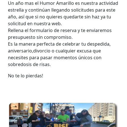
Un año mas el Humor Amarillo es nuestra actividad
estrella y continúan llegando solicitudes para este
año, así que si no quieres quedarte sin haz ya tu
solicitud en nuestra web.
Rellena el formulario de reserva y te enviaremos
presupuesto sin compromiso.
Es la manera perfecta de celebrar tu despedida,
aniversario,divorcio o cualquier excusa que
necesites para pasar momentos únicos con
sobredosis de risas.
No te lo pierdas!