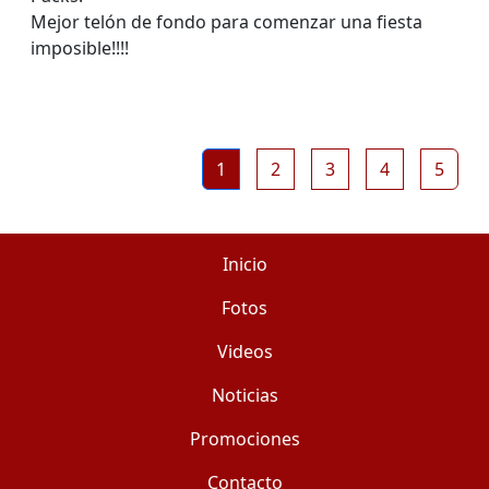
Mejor telón de fondo para comenzar una fiesta
imposible!!!!
1
2
3
4
5
Inicio
Fotos
Videos
Noticias
Promociones
Contacto