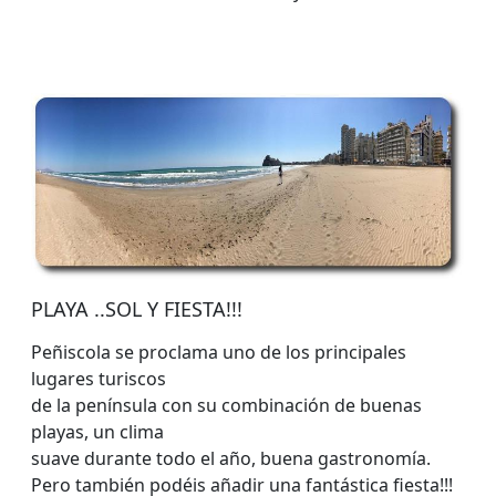
PLAYA ..SOL Y FIESTA!!!
Peñiscola se proclama uno de los principales
lugares turiscos
de la península con su combinación de buenas
playas, un clima
suave durante todo el año, buena gastronomía.
Pero también podéis añadir una fantástica fiesta!!!