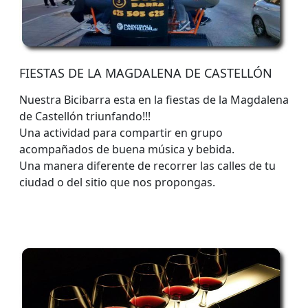
FIESTAS DE LA MAGDALENA DE CASTELLÓN
Nuestra Bicibarra esta en la fiestas de la Magdalena
de Castellón triunfando!!!
Una actividad para compartir en grupo
acompañados de buena música y bebida.
Una manera diferente de recorrer las calles de tu
ciudad o del sitio que nos propongas.