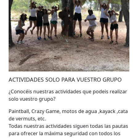
ACTIVIDADES SOLO PARA VUESTRO GRUPO
¿Conocéis nuestras actividades que podeis realizar
solo vuestro grupo?
Paintball, Crazy Game, motos de agua ,kayack ,cata
de vermuts, etc.
Todas nuestras actividades siguen todas las pautas
para ofrecer la máxima seguridad con todos los