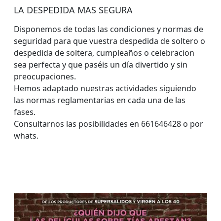
LA DESPEDIDA MAS SEGURA
Disponemos de todas las condiciones y normas de
seguridad para que vuestra despedida de soltero o
despedida de soltera, cumpleaños o celebracion
sea perfecta y que paséis un día divertido y sin
preocupaciones.
Hemos adaptado nuestras actividades siguiendo
las normas reglamentarias en cada una de las
fases.
Consultarnos las posibilidades en 661646428 o por
whats.