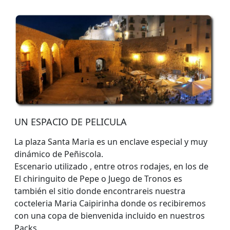
UN ESPACIO DE PELICULA
La plaza Santa Maria es un enclave especial y muy
dinámico de Peñiscola.
Escenario utilizado , entre otros rodajes, en los de
El chiringuito de Pepe o Juego de Tronos es
también el sitio donde encontrareis nuestra
cocteleria Maria Caipirinha donde os recibiremos
con una copa de bienvenida incluido en nuestros
Packs.