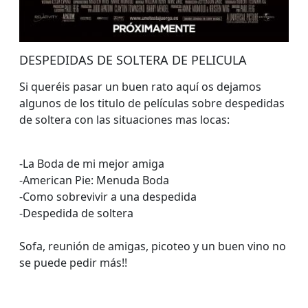
DESPEDIDAS DE SOLTERA DE PELICULA
Si queréis pasar un buen rato aquí os dejamos
algunos de los titulo de películas sobre despedidas
de soltera con las situaciones mas locas:
-La Boda de mi mejor amiga
-American Pie: Menuda Boda
-Como sobrevivir a una despedida
-Despedida de soltera
Sofa, reunión de amigas, picoteo y un buen vino no
se puede pedir más!!