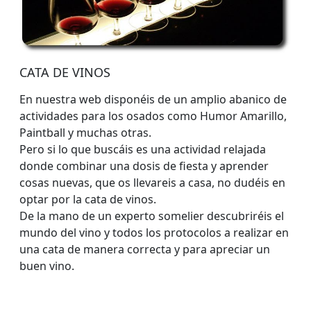
CATA DE VINOS
En nuestra web disponéis de un amplio abanico de
actividades para los osados como Humor Amarillo,
Paintball y muchas otras.
Pero si lo que buscáis es una actividad relajada
donde combinar una dosis de fiesta y aprender
cosas nuevas, que os llevareis a casa, no dudéis en
optar por la cata de vinos.
De la mano de un experto somelier descubriréis el
mundo del vino y todos los protocolos a realizar en
una cata de manera correcta y para apreciar un
buen vino.